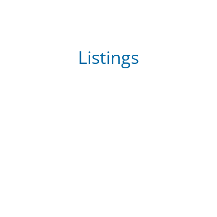
Listings