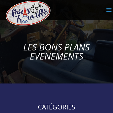
LES BONS PLANS
EVENEMENTS
CATÉGORIES