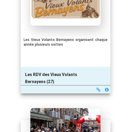
Les Vieux Volants Bernayens organisent chaque
année plusieurs sorties
Les RDV des Vieux Volants
Bernayens (27)