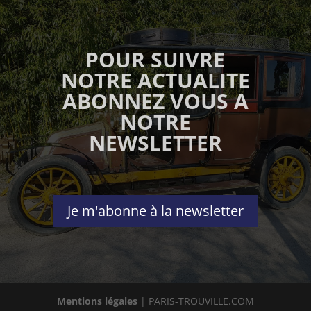
POUR SUIVRE
NOTRE ACTUALITE
ABONNEZ VOUS A
NOTRE
NEWSLETTER
Je m'abonne à la newsletter
Mentions légales
| PARIS-TROUVILLE.COM