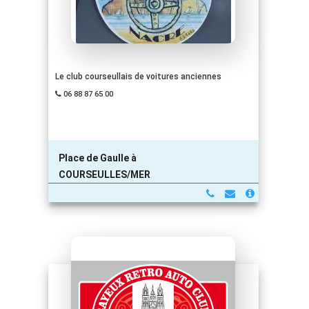
Le club courseullais de voitures anciennes
06 88 87 65 00
Place de Gaulle à
COURSEULLES/MER