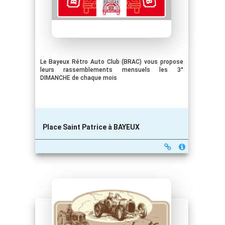
Le Bayeux Rétro Auto Club (BRAC) vous propose
leurs rassemblements mensuels les 3°
DIMANCHE de chaque mois
Place Saint Patrice à BAYEUX