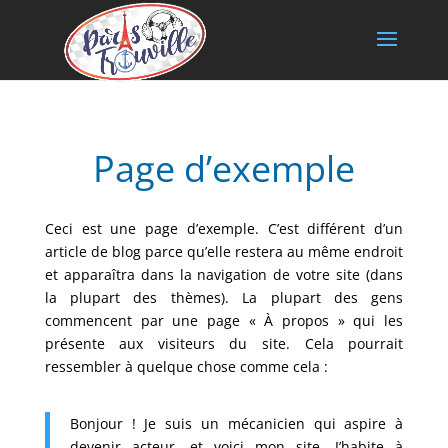
Page d’exemple
Ceci est une page d’exemple. C’est différent d’un
article de blog parce qu’elle restera au même endroit
et apparaîtra dans la navigation de votre site (dans
la plupart des thèmes). La plupart des gens
commencent par une page « À propos » qui les
présente aux visiteurs du site. Cela pourrait
ressembler à quelque chose comme cela :
Bonjour ! Je suis un mécanicien qui aspire à
devenir acteur, et voici mon site. J’habite à